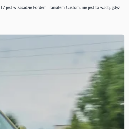
 T7 jest w zasadzie Fordem Transitem Custom, nie jest to wadą, gdyż