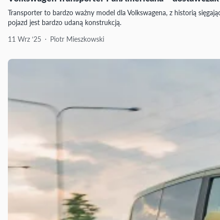
Transporter to bardzo ważny model dla Volkswagena, z historią sięgają
pojazd jest bardzo udaną konstrukcją.
11 Wrz ‘25
Piotr Mieszkowski