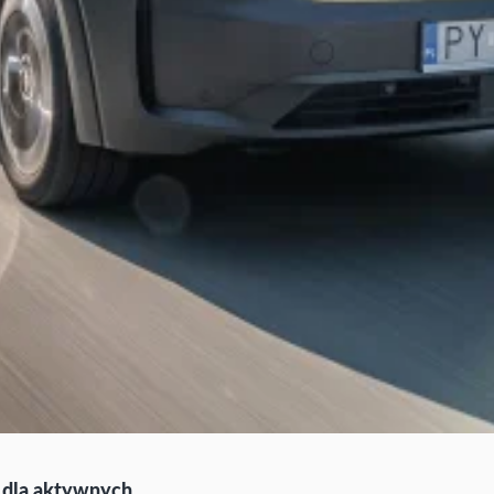
 dla aktywnych