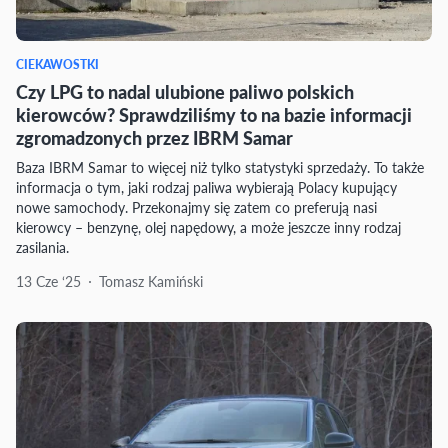
CIEKAWOSTKI
Czy LPG to nadal ulubione paliwo polskich
kierowców? Sprawdziliśmy to na bazie informacji
zgromadzonych przez IBRM Samar
Baza IBRM Samar to więcej niż tylko statystyki sprzedaży. To także
informacja o tym, jaki rodzaj paliwa wybierają Polacy kupujący
nowe samochody. Przekonajmy się zatem co preferują nasi
kierowcy – benzynę, olej napędowy, a może jeszcze inny rodzaj
zasilania.
13 Cze ‘25
Tomasz Kamiński