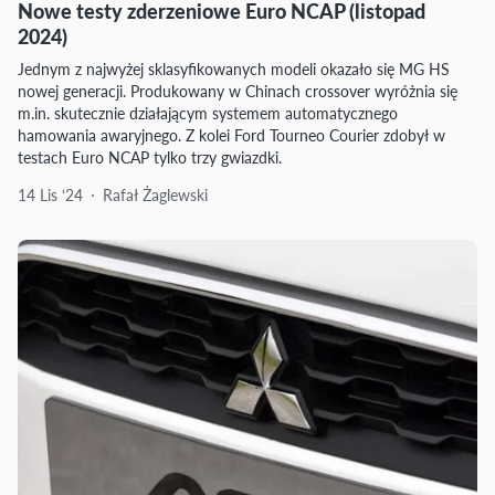
Nowe testy zderzeniowe Euro NCAP (listopad
2024)
Jednym z najwyżej sklasyfikowanych modeli okazało się MG HS
nowej generacji. Produkowany w Chinach crossover wyróżnia się
m.in. skutecznie działającym systemem automatycznego
hamowania awaryjnego. Z kolei Ford Tourneo Courier zdobył w
testach Euro NCAP tylko trzy gwiazdki.
14 Lis ‘24
Rafał Żaglewski