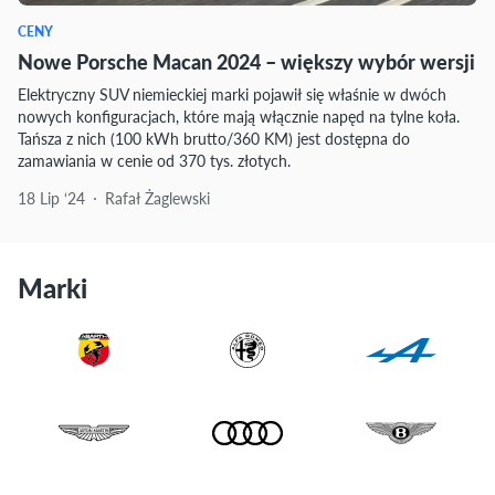
CENY
Nowe Porsche Macan 2024 – większy wybór wersji
Elektryczny SUV niemieckiej marki pojawił się właśnie w dwóch
nowych konfiguracjach, które mają włącznie napęd na tylne koła.
Tańsza z nich (100 kWh brutto/360 KM) jest dostępna do
zamawiania w cenie od 370 tys. złotych.
18 Lip ‘24
Rafał Żaglewski
Marki