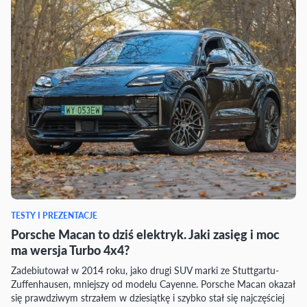
TESTY I PREZENTACJE
Porsche Macan to dziś elektryk. Jaki zasięg i moc
ma wersja Turbo 4x4?
Zadebiutował w 2014 roku, jako drugi SUV marki ze Stuttgartu-
Zuffenhausen, mniejszy od modelu Cayenne. Porsche Macan okazał
się prawdziwym strzałem w dziesiątkę i szybko stał się najczęściej