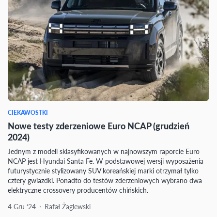
CIEKAWOSTKI
Nowe testy zderzeniowe Euro NCAP (grudzień
2024)
Jednym z modeli sklasyfikowanych w najnowszym raporcie Euro
NCAP jest Hyundai Santa Fe. W podstawowej wersji wyposażenia
futurystycznie stylizowany SUV koreańskiej marki otrzymał tylko
cztery gwiazdki. Ponadto do testów zderzeniowych wybrano dwa
elektryczne crossovery producentów chińskich.
4 Gru ‘24
Rafał Żaglewski