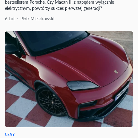
bestsellerem Porsche. Czy Macan II, z napędem wyłącznie
elektrycznym, powtórzy sukces pierwszej generacji?
6 Lut
Piotr Mieszkowski
CENY