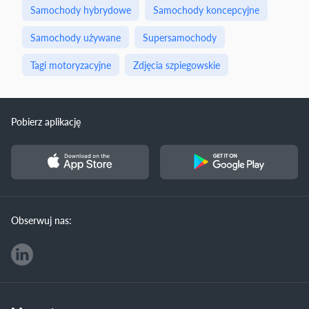
Samochody hybrydowe
Samochody koncepcyjne
Samochody używane
Supersamochody
Tagi motoryzacyjne
Zdjęcia szpiegowskie
Pobierz aplikację
Obserwuj nas: