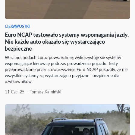
CIEKAWOSTKI
Euro NCAP testowało systemy wspomagania jazdy.
Nie każde auto okazało się wystarczająco
bezpieczne
W samochodach coraz powszechniej wykorzystuje się systemy
wspomagające kierowcę podczas prowadzenia pojazdu. Testy
przeprowadzone przez stowarzyszenie Euro NCAP pokazały, że nie
wszystkie systemy są wystarczająco przyjazne i bezpieczne dla
użytkowników.
11 Cze ‘25
Tomasz Kamiński