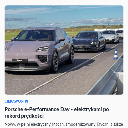
CIEKAWOSTKI
Porsche e-Performance Day - elektrykami po
rekord prędkości
Nowy, w pełni elektryczny Macan, zmodernizowany Taycan, a także