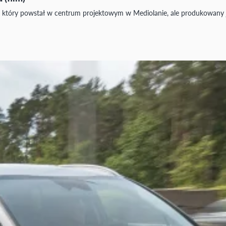
tóry powstał w centrum projektowym w Mediolanie, ale produkowany j