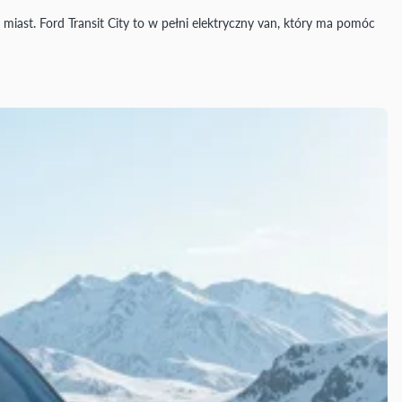
ast. Ford Transit City to w pełni elektryczny van, który ma pomóc