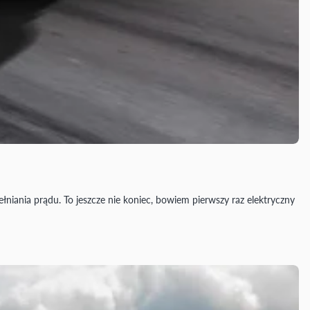
niania prądu. To jeszcze nie koniec, bowiem pierwszy raz elektryczny