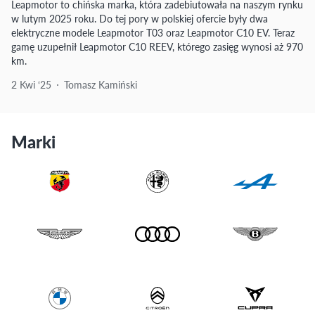
Leapmotor to chińska marka, która zadebiutowała na naszym rynku
w lutym 2025 roku. Do tej pory w polskiej ofercie były dwa
elektryczne modele Leapmotor T03 oraz Leapmotor C10 EV. Teraz
gamę uzupełnił Leapmotor C10 REEV, którego zasięg wynosi aż 970
km.
2 Kwi ‘25
Tomasz Kamiński
Marki