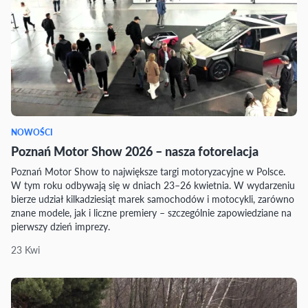
NOWOŚCI
Poznań Motor Show 2026 – nasza fotorelacja
Poznań Motor Show to największe targi motoryzacyjne w Polsce.
W tym roku odbywają się w dniach 23–26 kwietnia. W wydarzeniu
bierze udział kilkadziesiąt marek samochodów i motocykli, zarówno
znane modele, jak i liczne premiery – szczególnie zapowiedziane na
pierwszy dzień imprezy.
23 Kwi