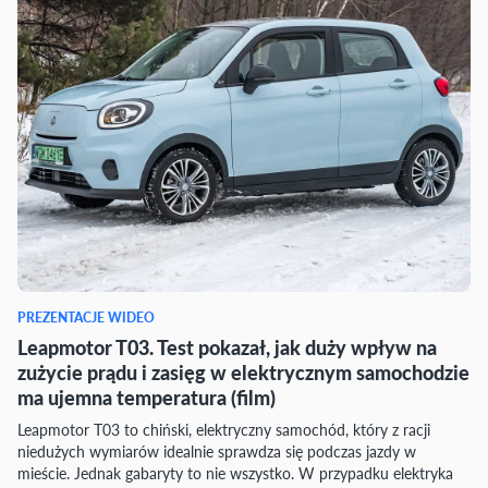
PREZENTACJE WIDEO
Leapmotor T03. Test pokazał, jak duży wpływ na
zużycie prądu i zasięg w elektrycznym samochodzie
ma ujemna temperatura (film)
Leapmotor T03 to chiński, elektryczny samochód, który z racji
niedużych wymiarów idealnie sprawdza się podczas jazdy w
mieście. Jednak gabaryty to nie wszystko. W przypadku elektryka