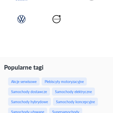
Popularne tagi
Akcje serwisowe
Plebiscyty motoryzacyjne
Samochody dostawcze
Samochody elektryczne
Samochody hybrydowe
Samochody koncepcyjne
Samochody używane
Supersamochody