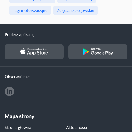
Tagi motoryzacyjne
Zdjęcia szpiegowskie
Pobierz aplikację
Obserwuj nas:
Mapa strony
Strona główna
Aktualności