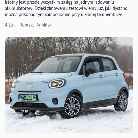
istotny jest przede wszystkim zasięg na jednym ładowaniu
akumulatorów. Dzięki zimowemu testowi wiemy już, jaki dystans
można pokonać tym samochodem przy ujemnej temperaturze.
4 Lut
Tomasz Kamiński