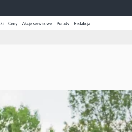
ki
Ceny
Akcje serwisowe
Porady
Redakcja