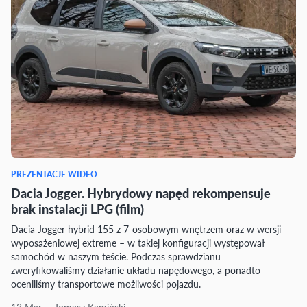
PREZENTACJE WIDEO
Dacia Jogger. Hybrydowy napęd rekompensuje
brak instalacji LPG (film)
Dacia Jogger hybrid 155 z 7-osobowym wnętrzem oraz w wersji
wyposażeniowej extreme – w takiej konfiguracji występował
samochód w naszym teście. Podczas sprawdzianu
zweryfikowaliśmy działanie układu napędowego, a ponadto
oceniliśmy transportowe możliwości pojazdu.