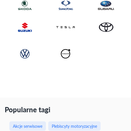
Popularne tagi
Akcje serwisowe
Plebiscyty motoryzacyjne