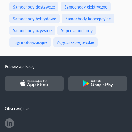
Samochody dostawcze
Samochody elektryczne
Samochody hybrydowe
Samochody koncepcyjne
Samochody używane
Supersamochody
Tagi motoryzacyjne
Zdjęcia szpiegowskie
Pobierz aplikację
Obserwuj nas: