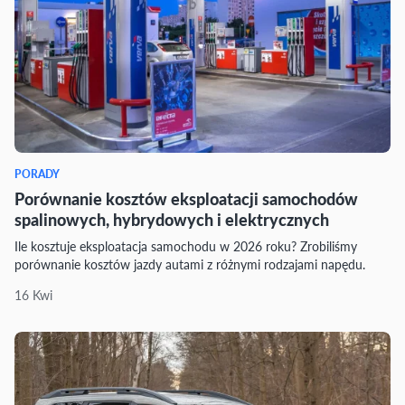
PORADY
Porównanie kosztów eksploatacji samochodów
spalinowych, hybrydowych i elektrycznych
Ile kosztuje eksploatacja samochodu w 2026 roku? Zrobiliśmy
porównanie kosztów jazdy autami z różnymi rodzajami napędu.
16 Kwi